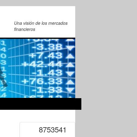
Una visión de los mercados
financieros
8753541