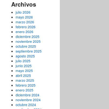
Archivos
julio 2026
mayo 2026
marzo 2026
febrero 2026
enero 2026
diciembre 2025
noviembre 2025
octubre 2025
septiembre 2025
agosto 2025
julio 2025
junio 2025
mayo 2025
abril 2025
marzo 2025
febrero 2025
enero 2025
diciembre 2024
noviembre 2024
octubre 2024