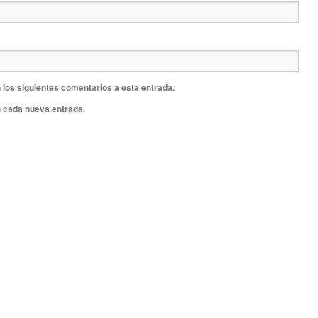
 los siguientes comentarios a esta entrada.
n cada nueva entrada.