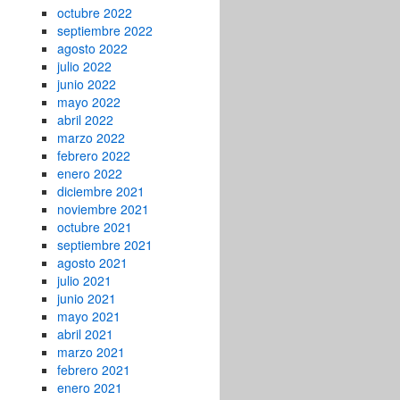
octubre 2022
septiembre 2022
agosto 2022
julio 2022
junio 2022
mayo 2022
abril 2022
marzo 2022
febrero 2022
enero 2022
diciembre 2021
noviembre 2021
octubre 2021
septiembre 2021
agosto 2021
julio 2021
junio 2021
mayo 2021
abril 2021
marzo 2021
febrero 2021
enero 2021