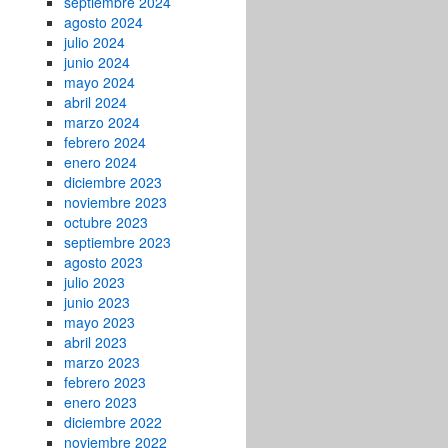
septiembre 2024
agosto 2024
julio 2024
junio 2024
mayo 2024
abril 2024
marzo 2024
febrero 2024
enero 2024
diciembre 2023
noviembre 2023
octubre 2023
septiembre 2023
agosto 2023
julio 2023
junio 2023
mayo 2023
abril 2023
marzo 2023
febrero 2023
enero 2023
diciembre 2022
noviembre 2022