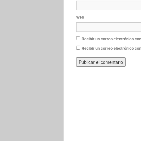
Web
Recibir un correo electrónico con
Recibir un correo electrónico co