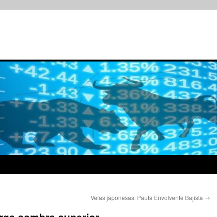
Velas japonesas: Pauta Envolvente Bajista
→