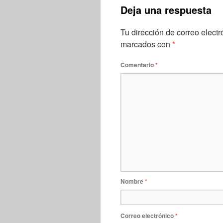
Deja una respuesta
Tu dirección de correo electr
marcados con
*
Comentario
*
Nombre
*
Correo electrónico
*