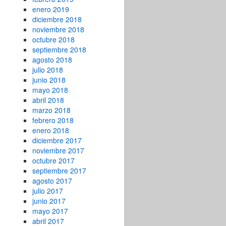
enero 2019
diciembre 2018
noviembre 2018
octubre 2018
septiembre 2018
agosto 2018
julio 2018
junio 2018
mayo 2018
abril 2018
marzo 2018
febrero 2018
enero 2018
diciembre 2017
noviembre 2017
octubre 2017
septiembre 2017
agosto 2017
julio 2017
junio 2017
mayo 2017
abril 2017