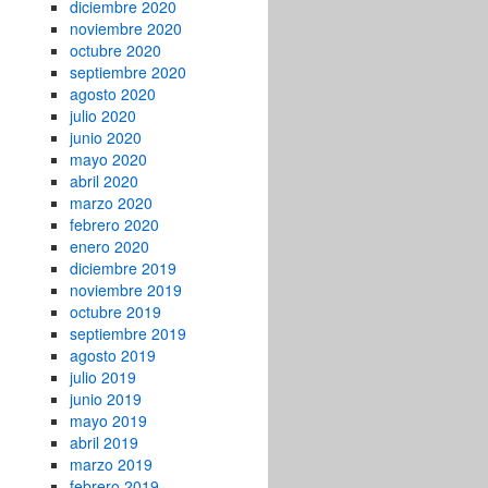
diciembre 2020
noviembre 2020
octubre 2020
septiembre 2020
agosto 2020
julio 2020
junio 2020
mayo 2020
abril 2020
marzo 2020
febrero 2020
enero 2020
diciembre 2019
noviembre 2019
octubre 2019
septiembre 2019
agosto 2019
julio 2019
junio 2019
mayo 2019
abril 2019
marzo 2019
febrero 2019