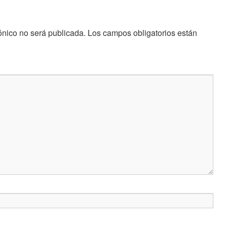
ónico no será publicada.
Los campos obligatorios están