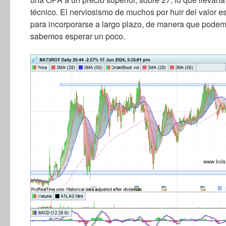
técnico. El nerviosismo de muchos por huir del valor e
para incorporarse a largo plazo, de manera que podem
sabemos esperar un poco.