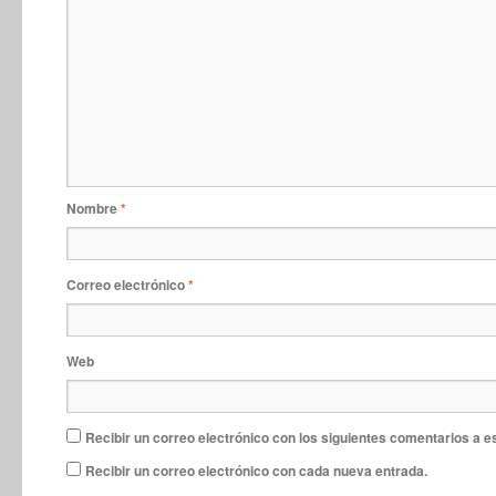
Nombre
*
Correo electrónico
*
Web
Recibir un correo electrónico con los siguientes comentarios a e
Recibir un correo electrónico con cada nueva entrada.