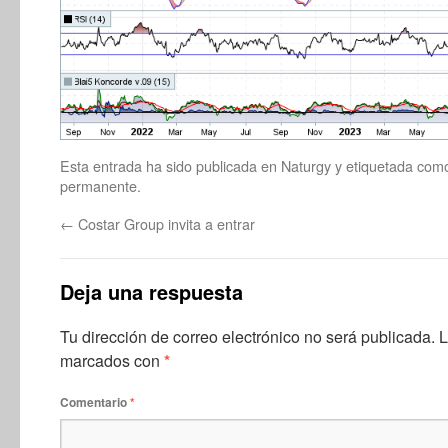
Esta entrada ha sido publicada en
Naturgy
y etiquetada co
permanente
.
←
Costar Group invita a entrar
Deja una respuesta
Tu dirección de correo electrónico no será publicada.
L
marcados con
*
Comentario
*