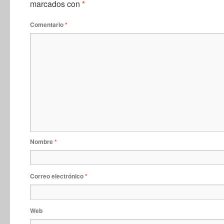
marcados con
*
Comentario
*
Nombre
*
Correo electrónico
*
Web