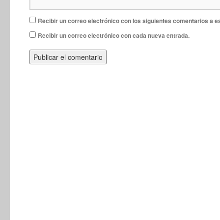
Recibir un correo electrónico con los siguientes comentarios a e
Recibir un correo electrónico con cada nueva entrada.