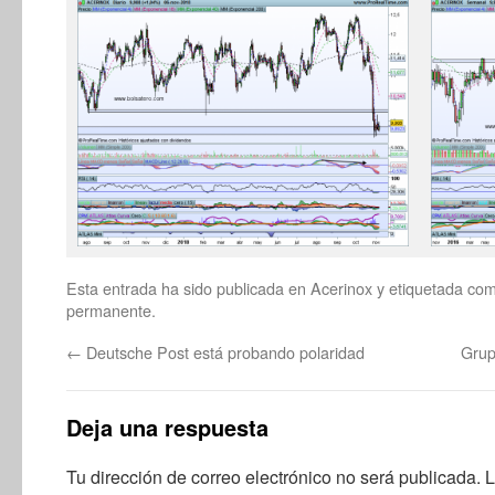
Esta entrada ha sido publicada en
Acerinox
y etiquetada co
permanente
.
←
Deutsche Post está probando polaridad
Grup
Deja una respuesta
Tu dirección de correo electrónico no será publicada.
L