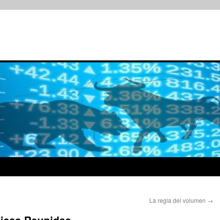
La regla del volumen
→