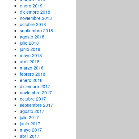
enero 2019
diciembre 2018
noviembre 2018
octubre 2018
septiembre 2018
agosto 2018
julio 2018
junio 2018
mayo 2018
abril 2018
marzo 2018
febrero 2018
enero 2018
diciembre 2017
noviembre 2017
octubre 2017
septiembre 2017
agosto 2017
julio 2017
junio 2017
mayo 2017
abril 2017