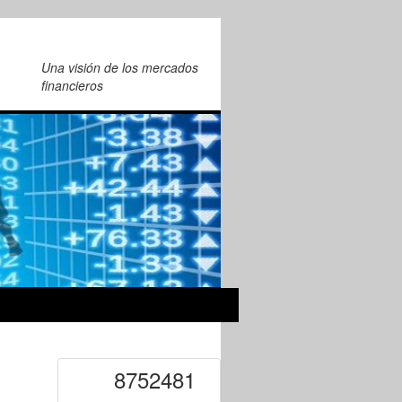
Una visión de los mercados
financieros
8752481