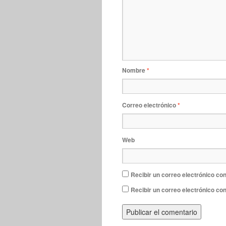
Nombre
*
Correo electrónico
*
Web
Recibir un correo electrónico con
Recibir un correo electrónico co