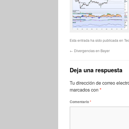
Esta entrada ha sido publicada en
Te
←
Divergencias en Bayer
Deja una respuesta
Tu dirección de correo electr
marcados con
*
Comentario
*