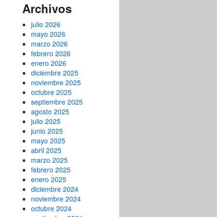
Archivos
julio 2026
mayo 2026
marzo 2026
febrero 2026
enero 2026
diciembre 2025
noviembre 2025
octubre 2025
septiembre 2025
agosto 2025
julio 2025
junio 2025
mayo 2025
abril 2025
marzo 2025
febrero 2025
enero 2025
diciembre 2024
noviembre 2024
octubre 2024