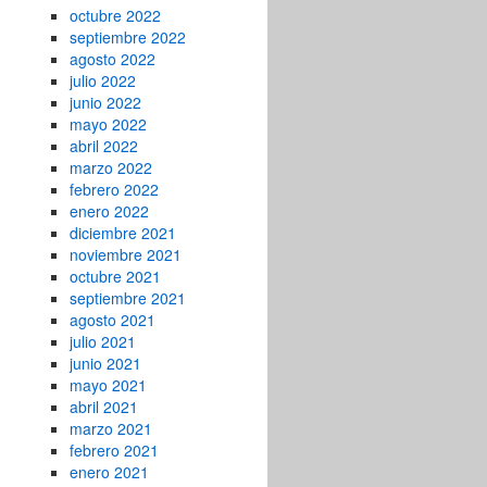
octubre 2022
septiembre 2022
agosto 2022
julio 2022
junio 2022
mayo 2022
abril 2022
marzo 2022
febrero 2022
enero 2022
diciembre 2021
noviembre 2021
octubre 2021
septiembre 2021
agosto 2021
julio 2021
junio 2021
mayo 2021
abril 2021
marzo 2021
febrero 2021
enero 2021