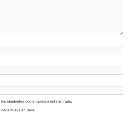
 los siguientes comentarios a esta entrada.
n cada nueva entrada.