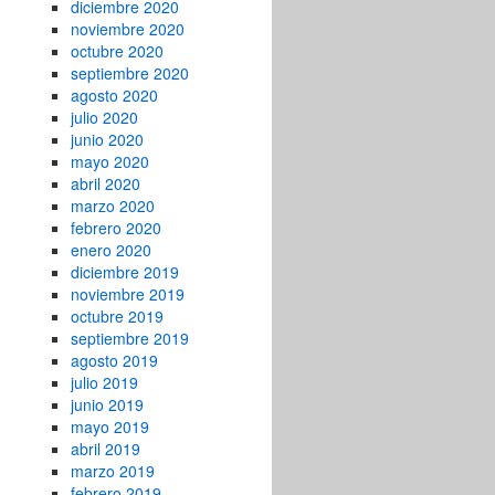
diciembre 2020
noviembre 2020
octubre 2020
septiembre 2020
agosto 2020
julio 2020
junio 2020
mayo 2020
abril 2020
marzo 2020
febrero 2020
enero 2020
diciembre 2019
noviembre 2019
octubre 2019
septiembre 2019
agosto 2019
julio 2019
junio 2019
mayo 2019
abril 2019
marzo 2019
febrero 2019