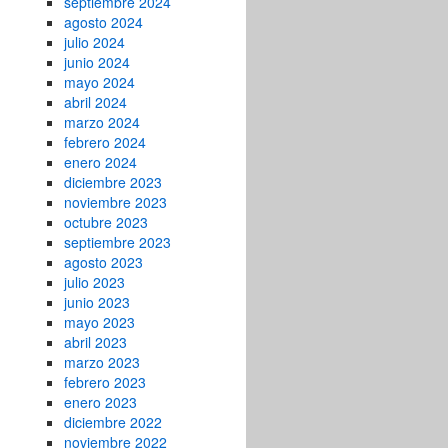
septiembre 2024
agosto 2024
julio 2024
junio 2024
mayo 2024
abril 2024
marzo 2024
febrero 2024
enero 2024
diciembre 2023
noviembre 2023
octubre 2023
septiembre 2023
agosto 2023
julio 2023
junio 2023
mayo 2023
abril 2023
marzo 2023
febrero 2023
enero 2023
diciembre 2022
noviembre 2022