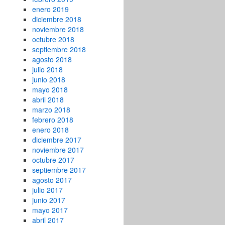
enero 2019
diciembre 2018
noviembre 2018
octubre 2018
septiembre 2018
agosto 2018
julio 2018
junio 2018
mayo 2018
abril 2018
marzo 2018
febrero 2018
enero 2018
diciembre 2017
noviembre 2017
octubre 2017
septiembre 2017
agosto 2017
julio 2017
junio 2017
mayo 2017
abril 2017