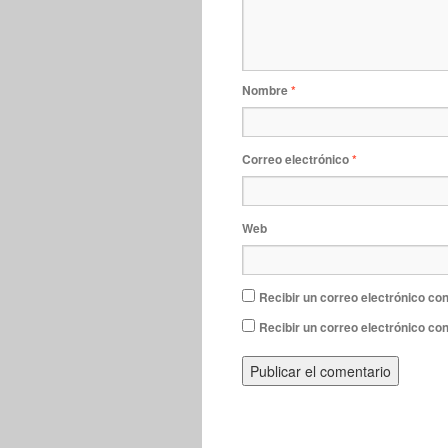
Nombre
*
Correo electrónico
*
Web
Recibir un correo electrónico con
Recibir un correo electrónico co