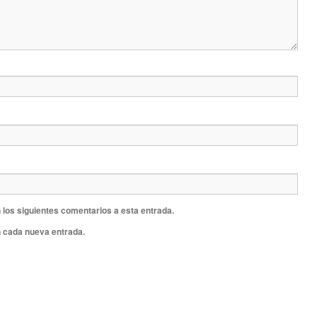
 los siguientes comentarios a esta entrada.
n cada nueva entrada.