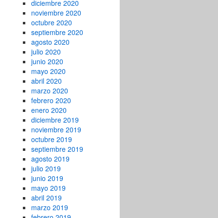
diciembre 2020
noviembre 2020
octubre 2020
septiembre 2020
agosto 2020
julio 2020
junio 2020
mayo 2020
abril 2020
marzo 2020
febrero 2020
enero 2020
diciembre 2019
noviembre 2019
octubre 2019
septiembre 2019
agosto 2019
julio 2019
junio 2019
mayo 2019
abril 2019
marzo 2019
febrero 2019