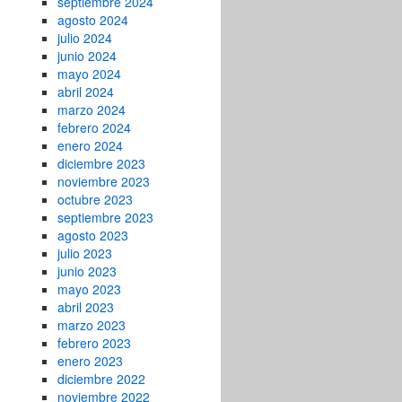
septiembre 2024
agosto 2024
julio 2024
junio 2024
mayo 2024
abril 2024
marzo 2024
febrero 2024
enero 2024
diciembre 2023
noviembre 2023
octubre 2023
septiembre 2023
agosto 2023
julio 2023
junio 2023
mayo 2023
abril 2023
marzo 2023
febrero 2023
enero 2023
diciembre 2022
noviembre 2022