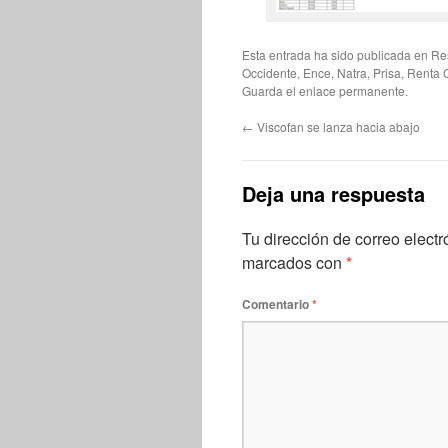
Esta entrada ha sido publicada en
Re
Occidente
,
Ence
,
Natra
,
Prisa
,
Renta 
Guarda el
enlace permanente
.
←
Viscofan se lanza hacia abajo
Deja una respuesta
Tu dirección de correo electr
marcados con
*
Comentario
*