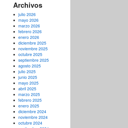
Archivos
julio 2026
mayo 2026
marzo 2026
febrero 2026
enero 2026
diciembre 2025
noviembre 2025
octubre 2025
septiembre 2025
agosto 2025
julio 2025
junio 2025
mayo 2025
abril 2025
marzo 2025
febrero 2025
enero 2025
diciembre 2024
noviembre 2024
octubre 2024