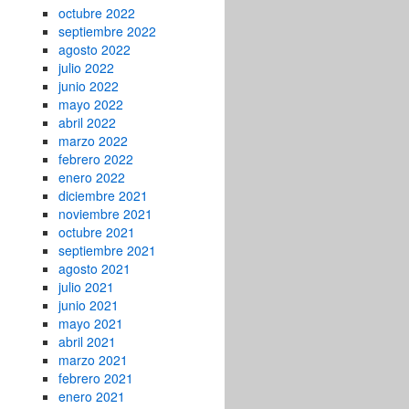
octubre 2022
septiembre 2022
agosto 2022
julio 2022
junio 2022
mayo 2022
abril 2022
marzo 2022
febrero 2022
enero 2022
diciembre 2021
noviembre 2021
octubre 2021
septiembre 2021
agosto 2021
julio 2021
junio 2021
mayo 2021
abril 2021
marzo 2021
febrero 2021
enero 2021