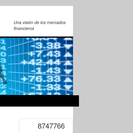
Una visión de los mercados
financieros
8747766