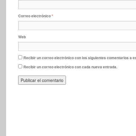
Correo electrónico
*
Web
Recibir un correo electrónico con los siguientes comentarios a e
Recibir un correo electrónico con cada nueva entrada.