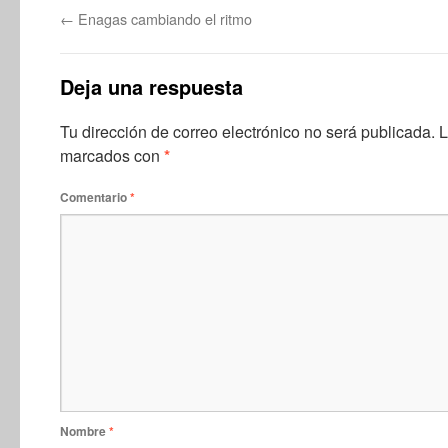
←
Enagas cambiando el ritmo
Deja una respuesta
Tu dirección de correo electrónico no será publicada.
L
marcados con
*
Comentario
*
Nombre
*