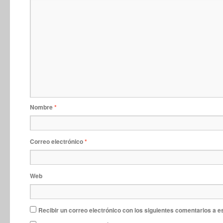
Nombre
*
Correo electrónico
*
Web
Recibir un correo electrónico con los siguientes comentarios a e