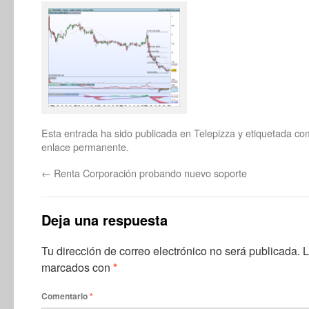
Esta entrada ha sido publicada en
Telepizza
y etiquetada c
enlace permanente
.
←
Renta Corporación probando nuevo soporte
Deja una respuesta
Tu dirección de correo electrónico no será publicada.
L
marcados con
*
Comentario
*