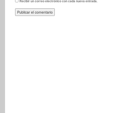
Recibir un correo electrónico con cada nueva entrada.