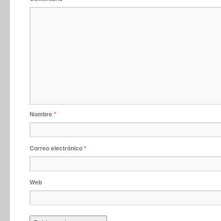
Nombre
*
Correo electrónico
*
Web