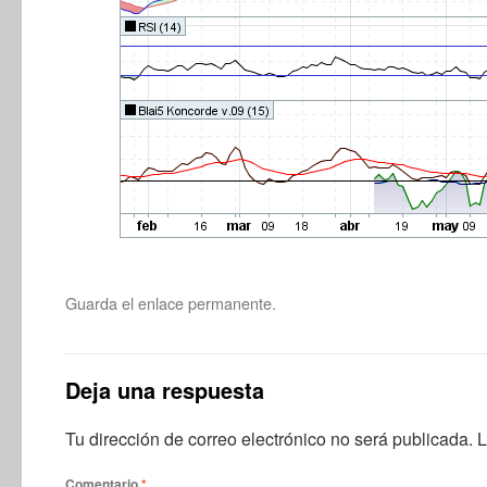
Guarda el
enlace permanente
.
Deja una respuesta
Tu dirección de correo electrónico no será publicada.
L
Comentario
*