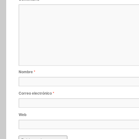
Nombre
*
Correo electrónico
*
Web