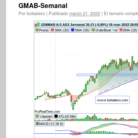
GMAB-Semanal
Por
bolsatero
|
Publicado
marzo 21, 2022
|
El tamaño compl