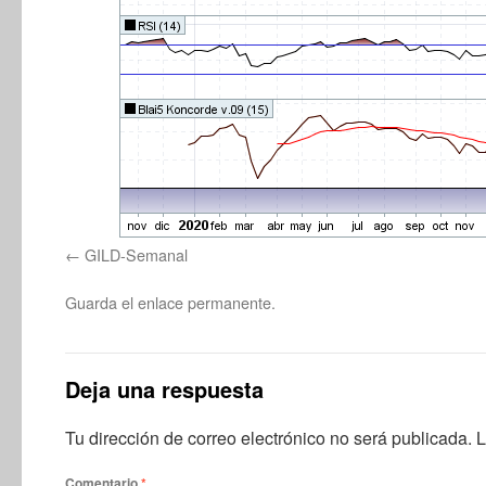
GILD-Semanal
Guarda el
enlace permanente
.
Deja una respuesta
Tu dirección de correo electrónico no será publicada.
L
Comentario
*