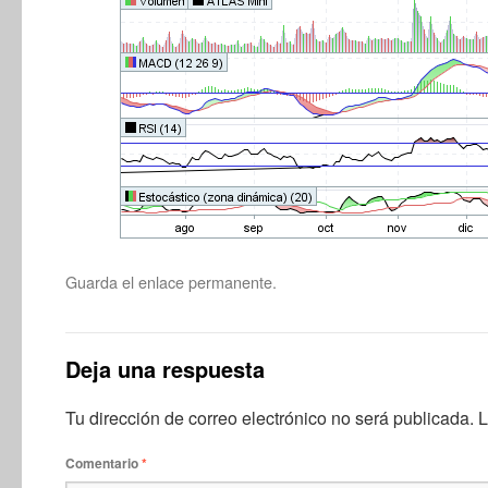
Guarda el
enlace permanente
.
Deja una respuesta
Tu dirección de correo electrónico no será publicada.
L
Comentario
*