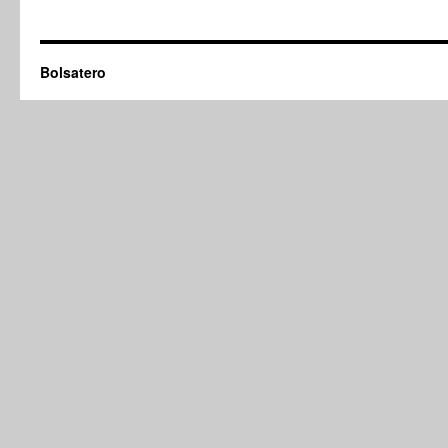
Bolsatero