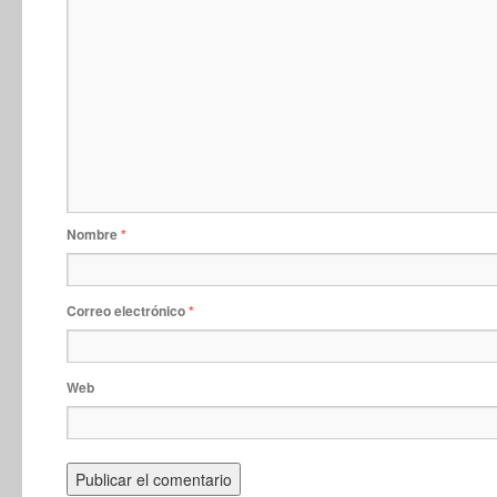
Nombre
*
Correo electrónico
*
Web