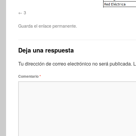
3
Guarda el
enlace permanente
.
Deja una respuesta
Tu dirección de correo electrónico no será publicada.
L
Comentario
*