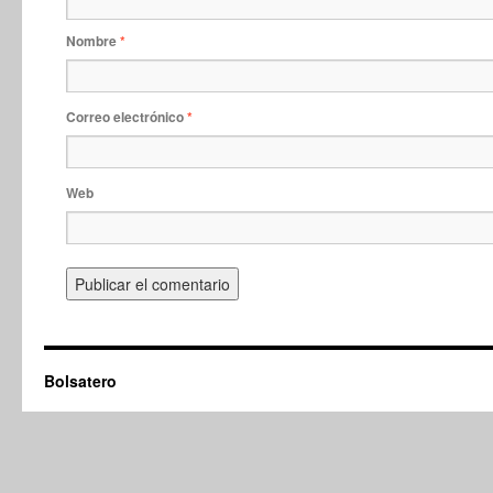
Nombre
*
Correo electrónico
*
Web
Bolsatero