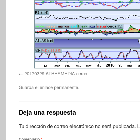
20170329 ATRESMEDIA cerca
Guarda el
enlace permanente
.
Deja una respuesta
Tu dirección de correo electrónico no será publicada.
L
Comentario
*