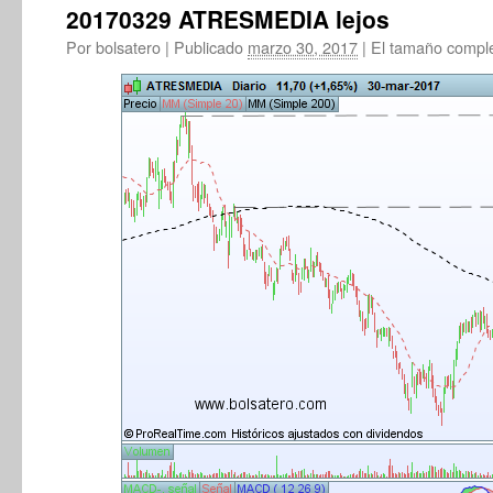
20170329 ATRESMEDIA lejos
Por
bolsatero
|
Publicado
marzo 30, 2017
|
El tamaño compl