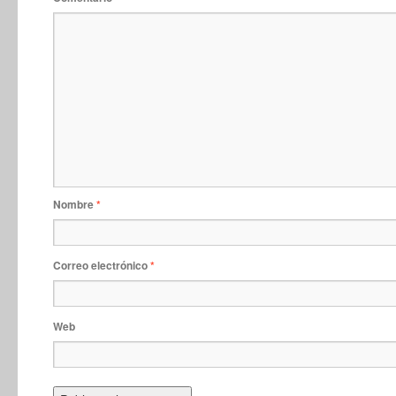
Nombre
*
Correo electrónico
*
Web