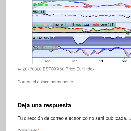
20170326 ESTOXX50 Price Eur Index
Guarda el
enlace permanente
.
Deja una respuesta
Tu dirección de correo electrónico no será publicada.
L
Comentario
*