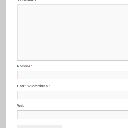
Nombre
*
Correo electrónico
*
Web