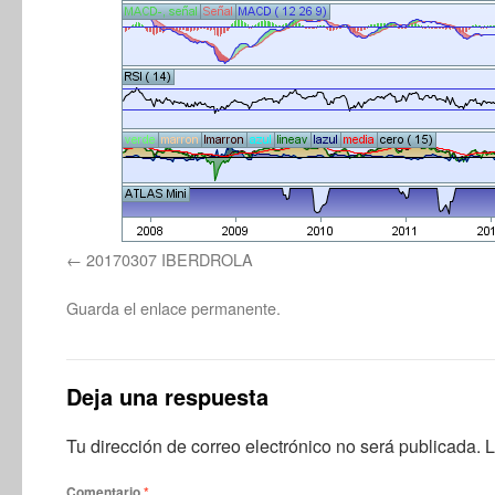
20170307 IBERDROLA
Guarda el
enlace permanente
.
Deja una respuesta
Tu dirección de correo electrónico no será publicada.
L
Comentario
*