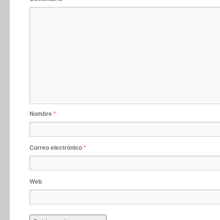
Nombre
*
Correo electrónico
*
Web