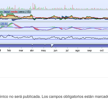
ónico no será publicada.
Los campos obligatorios están marca