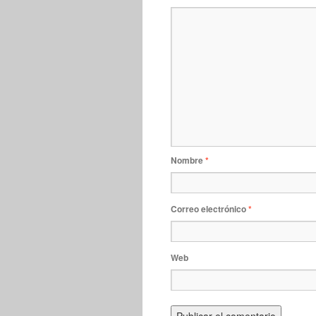
Nombre
*
Correo electrónico
*
Web