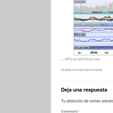
APPLUS SERVICES mes
Guarda el
enlace permanente
.
Deja una respuesta
Tu dirección de correo electr
Comentario
*