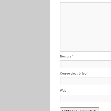
Nombre
*
Correo electrónico
*
Web