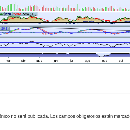
ónico no será publicada.
Los campos obligatorios están marca