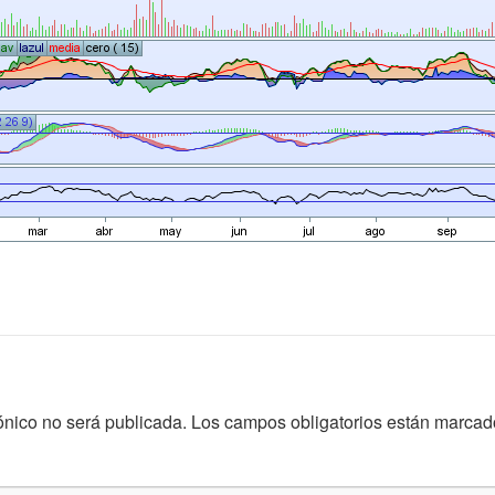
ónico no será publicada.
Los campos obligatorios están marca