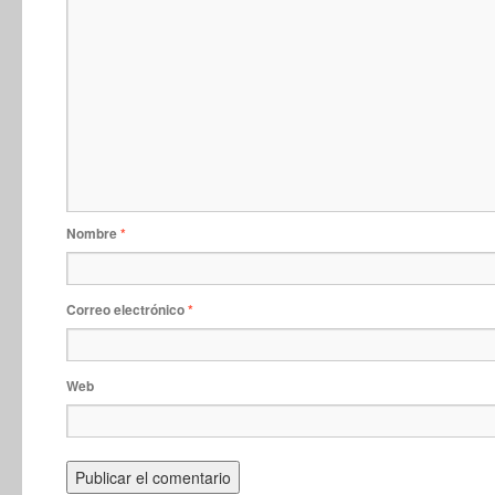
Nombre
*
Correo electrónico
*
Web