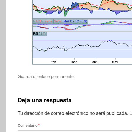
Guarda el
enlace permanente
.
Deja una respuesta
Tu dirección de correo electrónico no será publicada.
L
Comentario
*