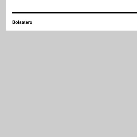
Bolsatero