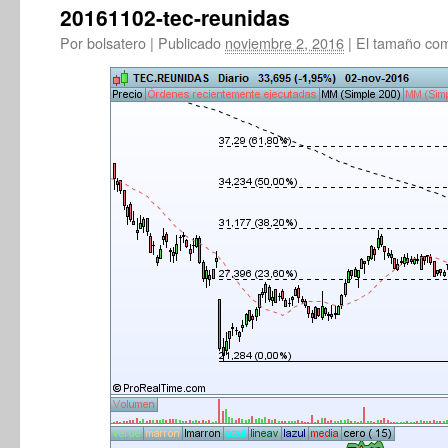
20161102-tec-reunidas
Por
bolsatero
|
Publicado
noviembre 2, 2016
|
El tamaño com