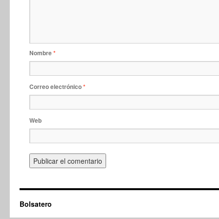
Nombre
*
Correo electrónico
*
Web
Bolsatero