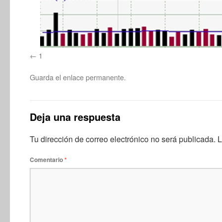
1
Guarda el
enlace permanente
.
Deja una respuesta
Tu dirección de correo electrónico no será publicada.
L
Comentario
*