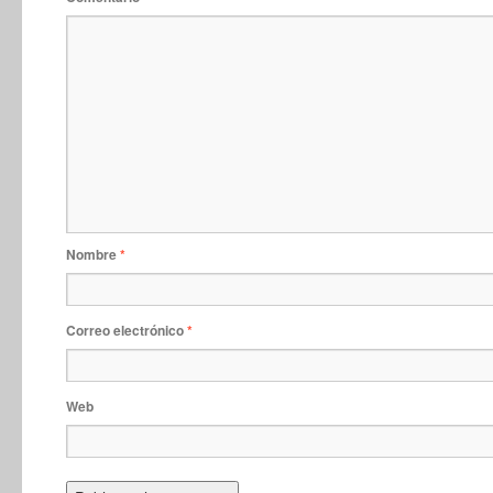
Nombre
*
Correo electrónico
*
Web