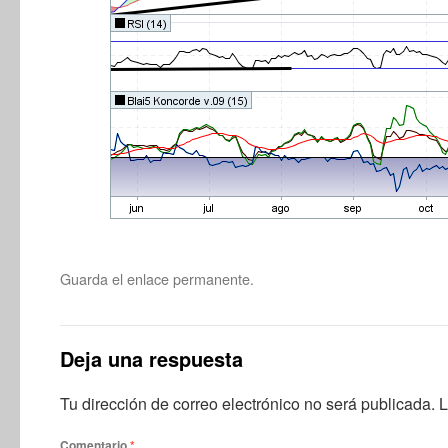
Guarda el
enlace permanente
.
Deja una respuesta
Tu dirección de correo electrónico no será publicada.
L
Comentario
*