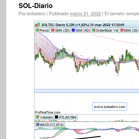
SOL-Diario
Por
bolsatero
|
Publicado
marzo 31, 2022
|
El tamaño compl