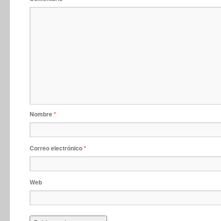
Nombre
*
Correo electrónico
*
Web