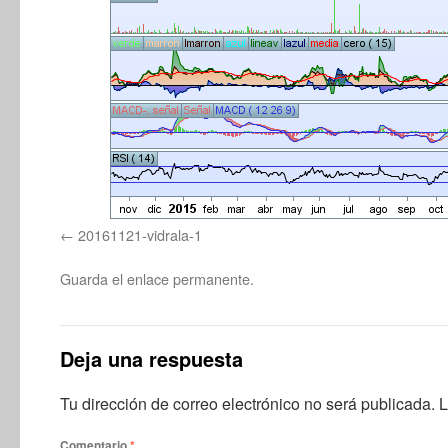
20161121-vidrala-1
Guarda el
enlace permanente
.
Deja una respuesta
Tu dirección de correo electrónico no será publicada.
L
Comentario
*